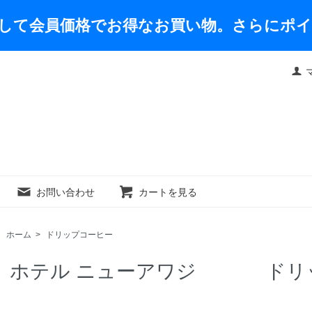
して会員価格でお得なお買い物。さらにポ
お問い合わせ
カートを見る
ホーム
>
ドリップコーヒー
ホテル ニューアワジ ドリッ