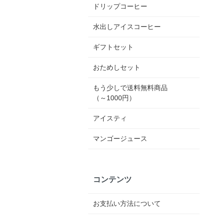
ドリップコーヒー
水出しアイスコーヒー
ギフトセット
おためしセット
もう少しで送料無料商品
（～1000円）
アイスティ
マンゴージュース
コンテンツ
お支払い方法について