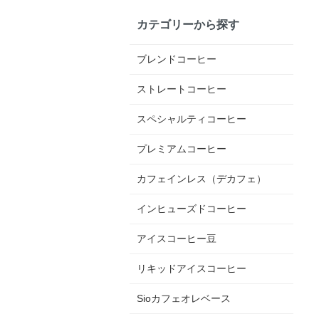
カテゴリーから探す
ブレンドコーヒー
ストレートコーヒー
スペシャルティコーヒー
プレミアムコーヒー
カフェインレス（デカフェ）
インヒューズドコーヒー
アイスコーヒー豆
リキッドアイスコーヒー
Sioカフェオレベース