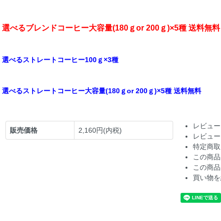
選べるブレンドコーヒー大容量(180ｇor 200ｇ)×5種 送料無料
選べるストレートコーヒー100ｇ×3種
選べるストレートコーヒー大容量(180ｇor 200ｇ)×5種 送料無料
レビュー
販売価格
2,160円(内税)
レビュー
特定商取
この商品
この商品
買い物を