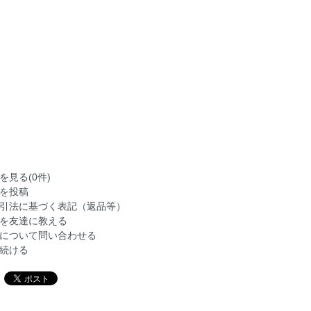
を見る(0件)
を投稿
引法に基づく表記（返品等）
を友達に教える
について問い合わせる
続ける