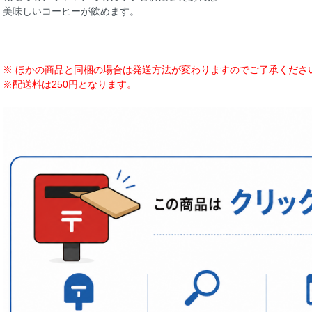
美味しいコーヒーが飲めます。
※ ほかの商品と同梱の場合は発送方法が変わりますのでご了承くださ
※配送料は250円となります。