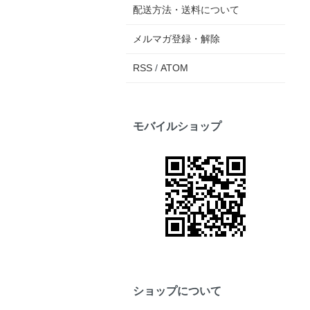
配送方法・送料について
メルマガ登録・解除
RSS
/
ATOM
モバイルショップ
ショップについて